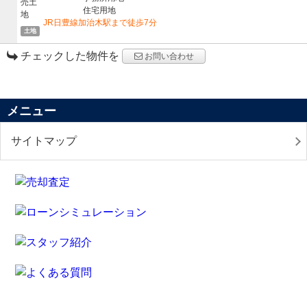
住宅用地
JR日豊線加治木駅まで徒歩7分
土地
チェックした物件を
お問い合わせ
メニュー
サイトマップ