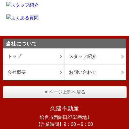
当社について
トップ
スタッフ紹介
会社概要
お問い合わせ
ページ上部へ戻る
久建不動産
姶良市西餠田2753番地1
【営業時間】9：00～6：00