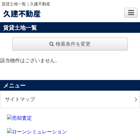
賃貸土地一覧｜久建不動産
久建不動産
賃貸土地一覧
検索条件を変更
該当物件はございません。
メニュー
サイトマップ