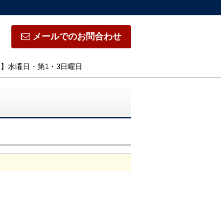
メールでのお問合わせ
日】水曜日・第1・3日曜日